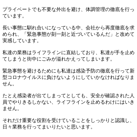
プライベートでも不要な外出を避け、体調管理の徹底を行っ
ています。
長い事態に馴れ合いになっている中、会社から再度徹底を求
められ、「緊急事態が刻一刻と近づいているんだ」と改めて
実感しています。
私達の業務はライフラインに直結しており、私達が手を止め
てしまうと街中にごみが溢れかえってしまいます。
緊急事態を避けるためにも私達は感染予防の徹底を行って新
型コロナウイルスに負けないようにしていかなければなりま
せん。
たとえ感染者が出てしまってとしても、安全が確認された人
員でやりきるしかない、ライフラインを止めるわけにはいき
ません。
それだけ重要な役割を受けていることをしっかりと認識し、
日々業務を行ってまいりたいと思います。